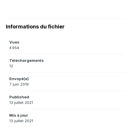
Informations du fichier
Vues
4 954
Téléchargements
12
Envoyé(e)
7 juin 2019
Published
13 juillet 2021
Mis à jour
13 juillet 2021