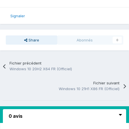
Signaler
Share
Abonnés
0
Fichier précédent
Windows 10 20H2 X64 FR (Officiel)
Fichier suivant
Windows 10 21H1 X86 FR (Officiel)
0 avis