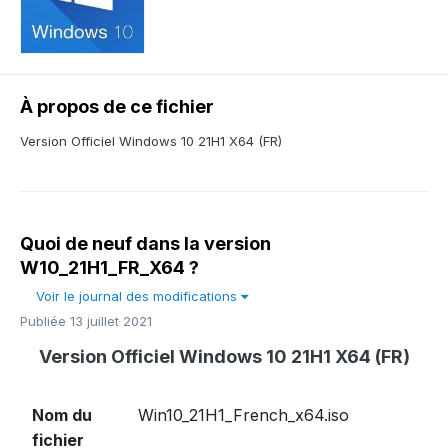
À propos de ce fichier
Version Officiel Windows 10 21H1 X64 (FR)
Quoi de neuf dans la version
W10_21H1_FR_X64
?
Voir le journal des modifications
Publiée
13 juillet 2021
Version Officiel Windows 10 21H1 X64 (FR)
Nom du
Win10_21H1_French_x64.iso
fichier