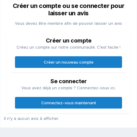
Créer un compte ou se connecter pour
laisser un avis
Vous devez être membre afin de pouvoir laisser un avis
Créer un compte
Créez un compte sur notre communauté. C’est facile !
Créer un nouveau compte
Se connecter
Vous avez déjà un compte ? Connectez-vous ici.
Connectez-vous maintenant
Il n’y a aucun avis à afficher.