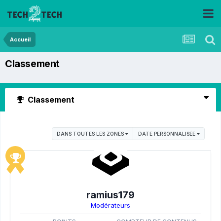
Accueil
Classement
Classement
DANS TOUTES LES ZONES
DATE PERSONNALISÉE
ramius179
Modérateurs