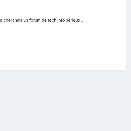
Je cherchais un forum de tech info sérieux...