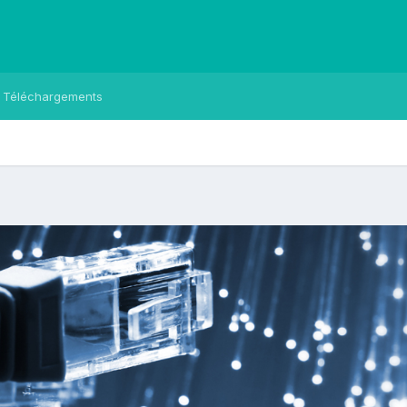
Téléchargements