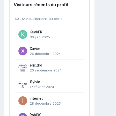
Visiteurs récents du profil
60 212 visualisations du profil
KeybFR
30 juin 2025
Xavier
26 décembre 2024
eric.drd
20 septembre 2024
Sylvie
17 février 2024
internet
28 décembre 2023
Robi99