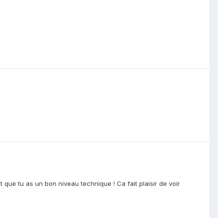
que tu as un bon niveau technique ! Ca fait plaisir de voir