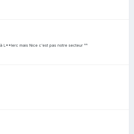
 à L**lerc mais Nice c'est pas notre secteur ^^