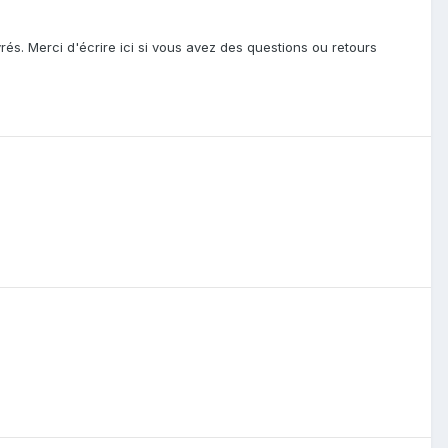
rés. Merci d'écrire ici si vous avez des questions ou retours