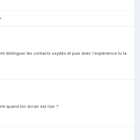
nt distinguer les contacts oxydés et puis avec l'expérience tu la
ent quand ton écran est noir ?