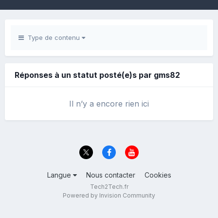
Type de contenu
Réponses à un statut posté(e)s par gms82
Il n’y a encore rien ici
Langue
Nous contacter
Cookies
Tech2Tech.fr
Powered by Invision Community