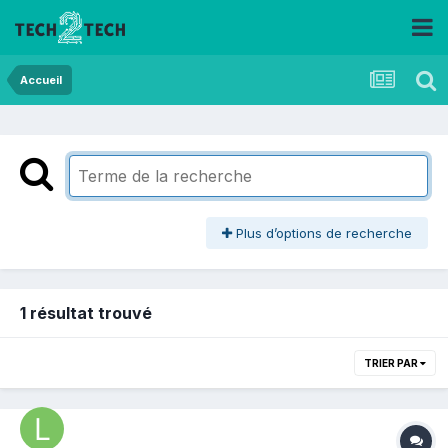
Accueil
Plus d’options de recherche
1 résultat trouvé
TRIER PAR