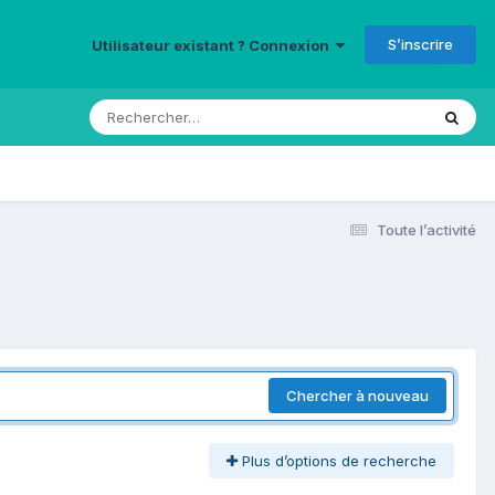
S’inscrire
Utilisateur existant ? Connexion
Toute l’activité
Chercher à nouveau
Plus d’options de recherche