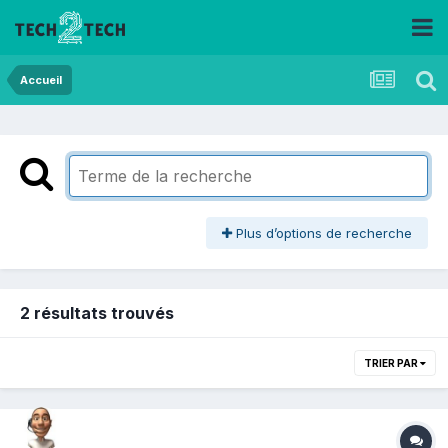
Accueil
Plus d’options de recherche
2 résultats trouvés
TRIER PAR