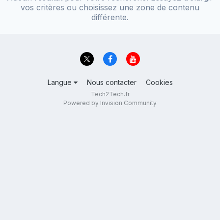
vos critères ou choisissez une zone de contenu
différente.
Langue
Nous contacter
Cookies
Tech2Tech.fr
Powered by Invision Community