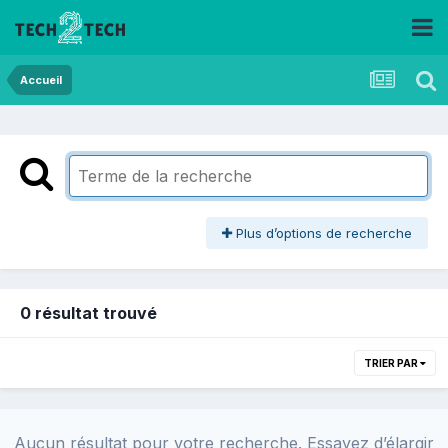
Accueil
Plus d’options de recherche
0 résultat trouvé
TRIER PAR
Aucun résultat pour votre recherche. Essayez d’élargir