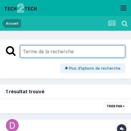
Accueil
Plus d’options de recherche
1 résultat trouvé
TRIER PAR