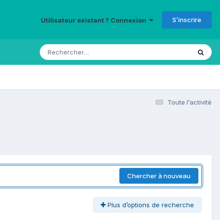
S’inscrire
Utilisateur existant ? Connexion
Toute l’activité
Chercher à nouveau
Plus d’options de recherche