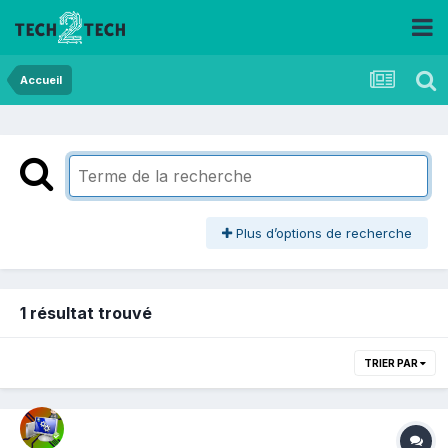
Accueil
Plus d’options de recherche
1 résultat trouvé
TRIER PAR