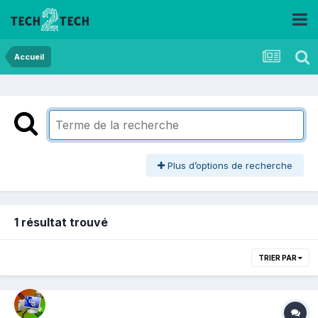
Accueil
Plus d’options de recherche
1 résultat trouvé
TRIER PAR