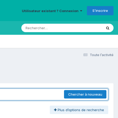
S’inscrire
Utilisateur existant ? Connexion
Toute l’activité
Chercher à nouveau
Plus d’options de recherche