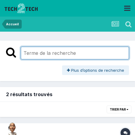
Accueil
Plus d’options de recherche
2 résultats trouvés
TRIER PAR