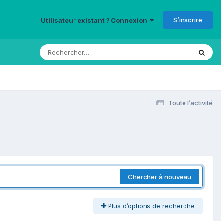
S’inscrire
Utilisateur existant ? Connexion
Toute l’activité
Chercher à nouveau
Plus d’options de recherche