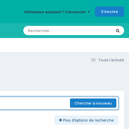
S’inscrire
Utilisateur existant ? Connexion
Toute l’activité
Chercher à nouveau
Plus d’options de recherche