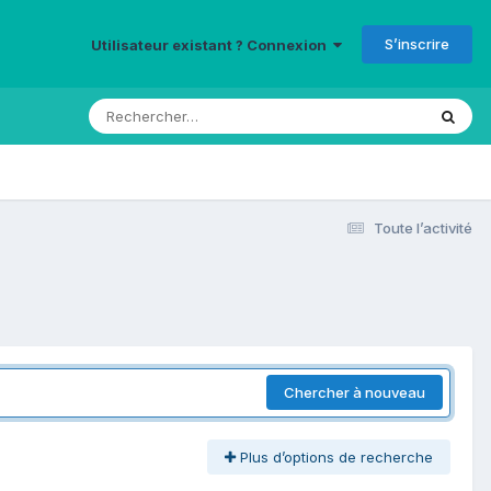
S’inscrire
Utilisateur existant ? Connexion
Toute l’activité
Chercher à nouveau
Plus d’options de recherche