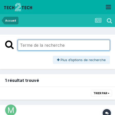
Accueil
Plus d’options de recherche
1 résultat trouvé
TRIER PAR