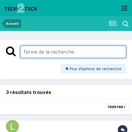
Accueil
Plus d’options de recherche
3 résultats trouvés
TRIER PAR