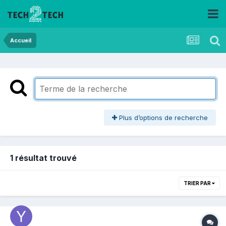
Accueil
Plus d’options de recherche
1 résultat trouvé
TRIER PAR