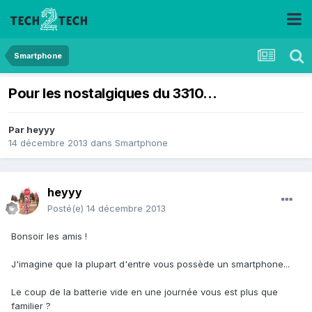
Smartphone
Pour les nostalgiques du 3310...
Par
heyyy
14 décembre 2013
dans
Smartphone
heyyy
Posté(e)
14 décembre 2013
Bonsoir les amis !
J'imagine que la plupart d'entre vous possède un smartphone...
Le coup de la batterie vide en une journée vous est plus que
familier ?