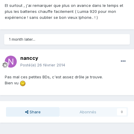
Et surtout , j'ai remarquer que plus on avance dans le temps et
plus les batteries chauffe facilement ( Lumia 920 pour mon
expérience ! sans oublier se bon vieux Iphone.. ! )
1 month later...
nanccy
Posté(e)
26 février 2014
Pas mal ces petites BDs, c'est assez drôle je trouve.
Bien vu
Share
Abonnés
0