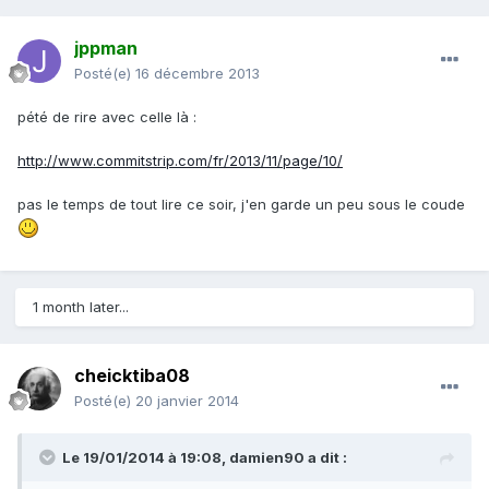
jppman
Posté(e)
16 décembre 2013
pété de rire avec celle là :
http://www.commitstrip.com/fr/2013/11/page/10/
pas le temps de tout lire ce soir, j'en garde un peu sous le coude
1 month later...
cheicktiba08
Posté(e)
20 janvier 2014
Le 19/01/2014 à 19:08, damien90 a dit :