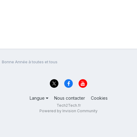
Bonne Année à toutes et tous
Langue
Nous contacter
Cookies
Tech2Tech.fr
Powered by Invision Community