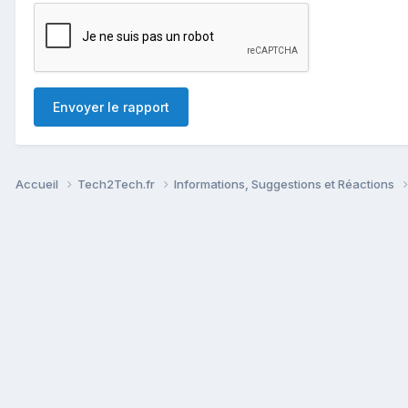
Envoyer le rapport
Accueil
Tech2Tech.fr
Informations, Suggestions et Réactions