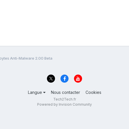
ytes Anti-Malware 2.00 Beta
Langue
Nous contacter
Cookies
Tech2Tech.fr
Powered by Invision Community