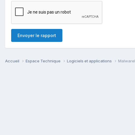
Envoyer le rapport
Accueil
Espace Technique
Logiciels et applications
Malwareb