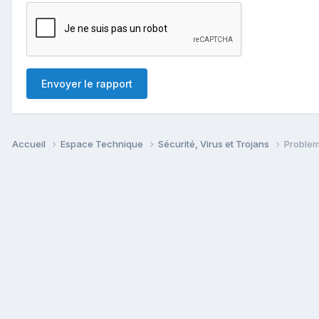
Envoyer le rapport
Accueil
Espace Technique
Sécurité, Virus et Trojans
Problem