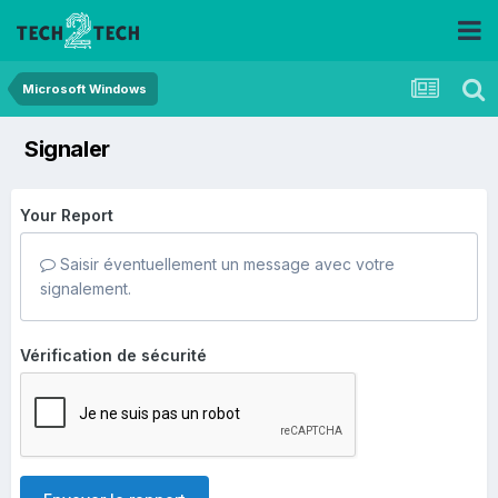
Microsoft Windows
Signaler
Your Report
Saisir éventuellement un message avec votre
signalement.
Vérification de sécurité