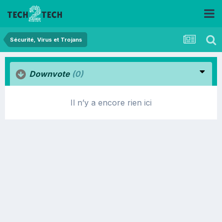
Sécurité, Virus et Trojans
Downvote
(0)
Il n’y a encore rien ici