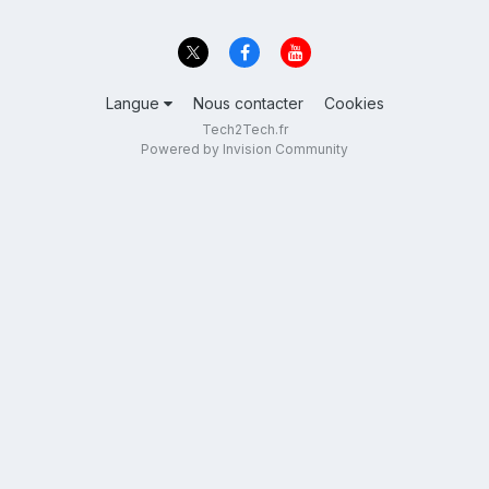
Langue
Nous contacter
Cookies
Tech2Tech.fr
Powered by Invision Community