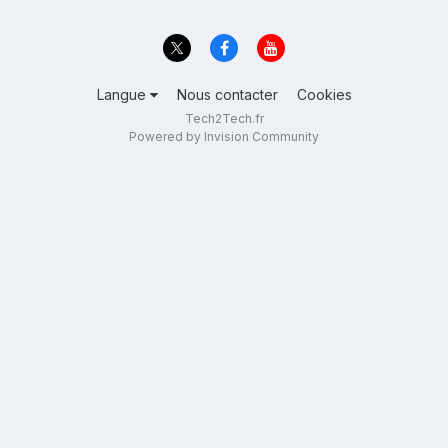
Langue
Nous contacter
Cookies
Tech2Tech.fr
Powered by Invision Community