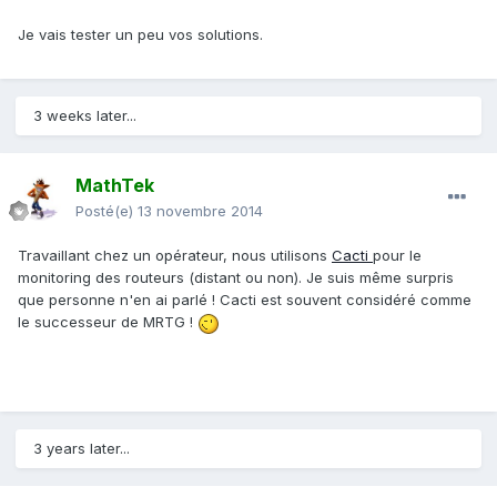
Je vais tester un peu vos solutions.
3 weeks later...
MathTek
Posté(e)
13 novembre 2014
Travaillant chez un opérateur, nous utilisons
Cacti
pour le
monitoring des routeurs (distant ou non). Je suis même surpris
que personne n'en ai parlé ! Cacti est souvent considéré comme
le successeur de MRTG !
3 years later...