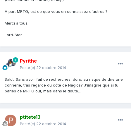
A part MRTG, est ce que vous en connaissez d'autres ?
Merci à tous.
Lord-Star
Pyrithe
Posté(e)
22 octobre 2014
Salut. Sans avoir fait de recherches, donc au risque de dire une
connerie, t'as regardé du côté de Nagios? J'imagine que si tu
parles de MRTG oui, mais dans le doute...
ptitete13
Posté(e)
22 octobre 2014