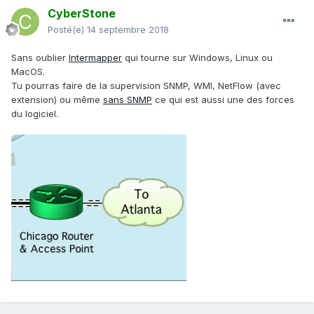
CyberStone
Posté(e)
14 septembre 2018
Sans oublier
Intermapper
qui tourne sur Windows, Linux ou
MacOS.
Tu pourras faire de la supervision SNMP, WMI, NetFlow (avec
extension) ou même
sans SNMP
ce qui est aussi une des forces
du logiciel.