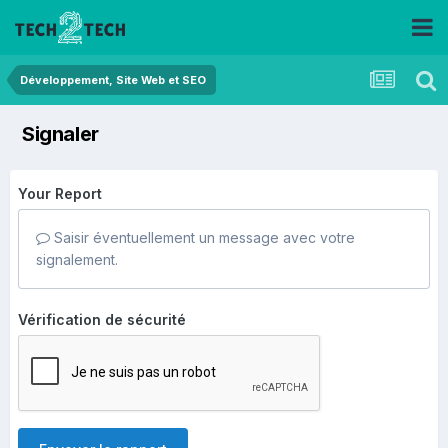
Développement, Site Web et SEO
Signaler
Your Report
Saisir éventuellement un message avec votre
signalement.
Vérification de sécurité