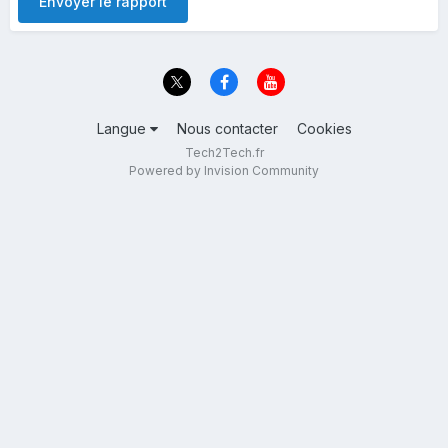
Envoyer le rapport
Langue
Nous contacter
Cookies
Tech2Tech.fr
Powered by Invision Community