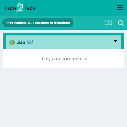
Informations, Suggestions et Réactions
Sad
(0)
Il n’y a encore rien ici