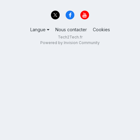
Langue
Nous contacter
Cookies
Tech2Tech.fr
Powered by Invision Community