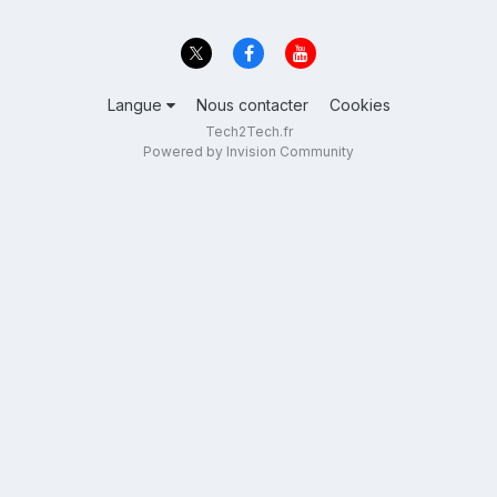
Langue
Nous contacter
Cookies
Tech2Tech.fr
Powered by Invision Community