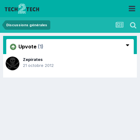
Discussions générales
Upvote
(1)
Zepirates
21 octobre 2012