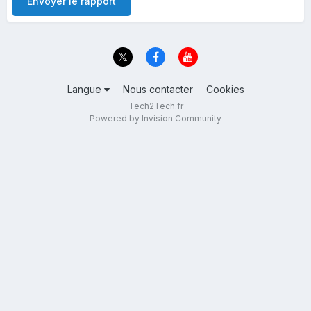
Envoyer le rapport
Langue
Nous contacter
Cookies
Tech2Tech.fr
Powered by Invision Community