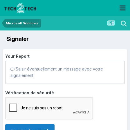
Microsoft Windows
Signaler
Your Report
Saisir éventuellement un message avec votre
signalement.
Vérification de sécurité