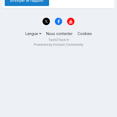
Envoyer le rapport
Langue
Nous contacter
Cookies
Tech2Tech.fr
Powered by Invision Community