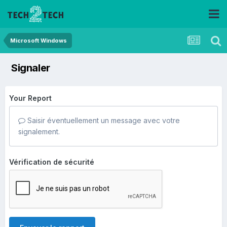
Microsoft Windows
Signaler
Your Report
Saisir éventuellement un message avec votre
signalement.
Vérification de sécurité