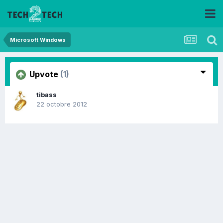
Microsoft Windows
Upvote
(1)
tibass
22 octobre 2012