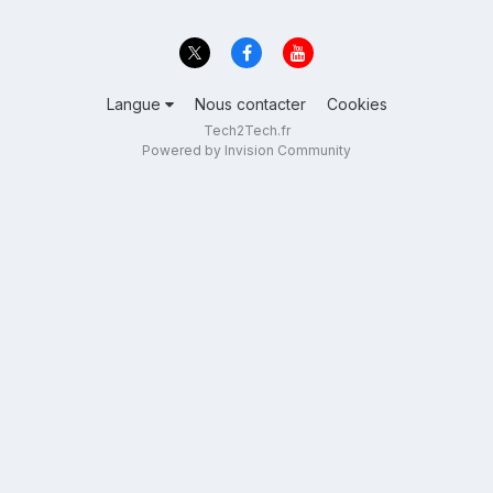
Langue
Nous contacter
Cookies
Tech2Tech.fr
Powered by Invision Community