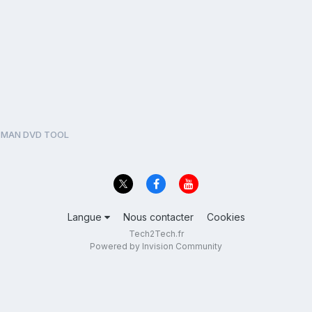
CMAN DVD TOOL
Langue
Nous contacter
Cookies
Tech2Tech.fr
Powered by Invision Community