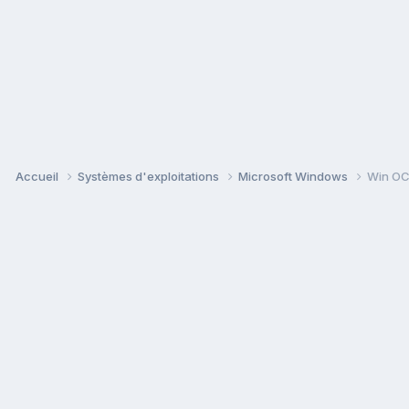
Accueil
Systèmes d'exploitations
Microsoft Windows
Win O