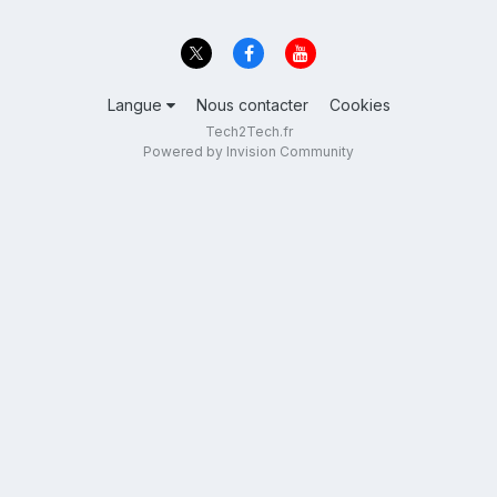
Langue
Nous contacter
Cookies
Tech2Tech.fr
Powered by Invision Community