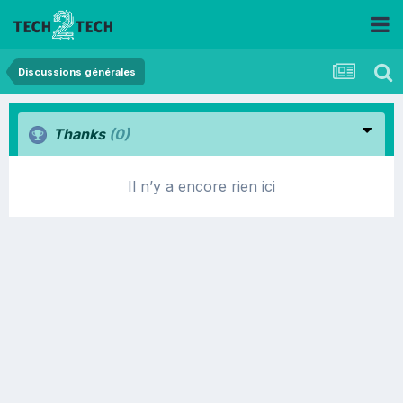
Discussions générales
Thanks
(0)
Il n’y a encore rien ici