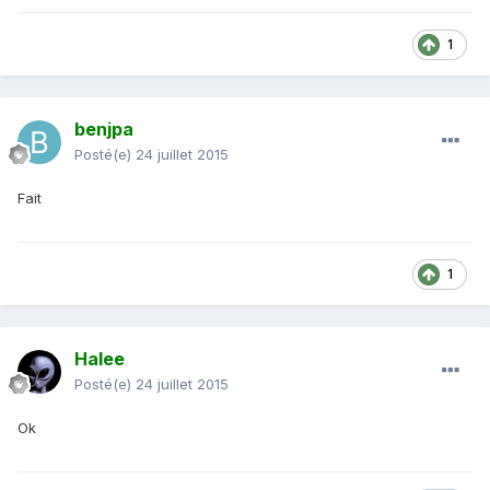
1
benjpa
Posté(e)
24 juillet 2015
Fait
1
Halee
Posté(e)
24 juillet 2015
Ok