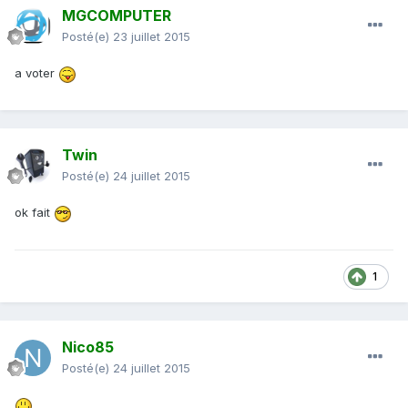
MGCOMPUTER
Posté(e)
23 juillet 2015
a voter
Twin
Posté(e)
24 juillet 2015
ok fait
1
Nico85
Posté(e)
24 juillet 2015