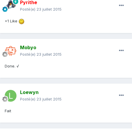
Pyrithe
Posté(e)
23 juillet 2015
+1 Like
Mobyo
Posté(e)
23 juillet 2015
Done. √
Loewyn
Posté(e)
23 juillet 2015
Fait