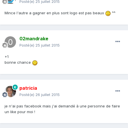
Posté(e)
25 juillet 2015
Mince l'autre a gagner en plus sont logo est pas beaux
^^
02mandrake
Posté(e)
25 juillet 2015
+1
bonne chance
patricia
Posté(e)
26 juillet 2015
je n'ai pas facebook mais j'ai demandé à une personne de faire
un like pour moi !