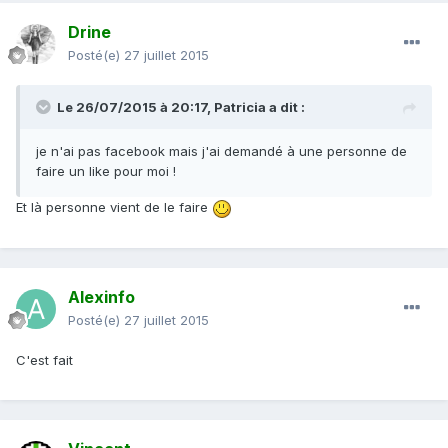
Drine
Posté(e)
27 juillet 2015
Le 26/07/2015 à 20:17, Patricia a dit :
je n'ai pas facebook mais j'ai demandé à une personne de
faire un like pour moi !
Et là personne vient de le faire
Alexinfo
Posté(e)
27 juillet 2015
C'est fait