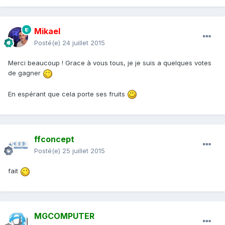
Mikael
Posté(e)
24 juillet 2015
Merci beaucoup ! Grace à vous tous, je je suis a quelques votes
de gagner
En espérant que cela porte ses fruits
ffconcept
Posté(e)
25 juillet 2015
fait
MGCOMPUTER