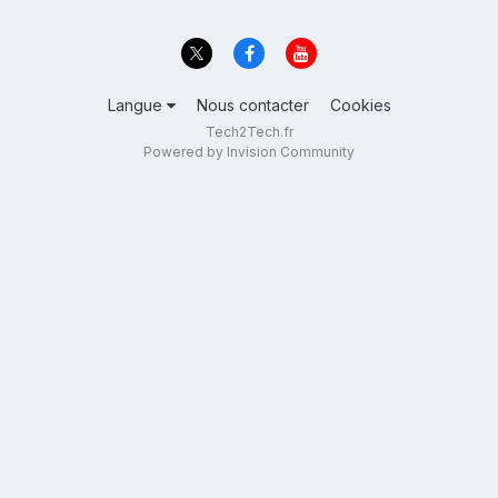
Langue
Nous contacter
Cookies
Tech2Tech.fr
Powered by Invision Community