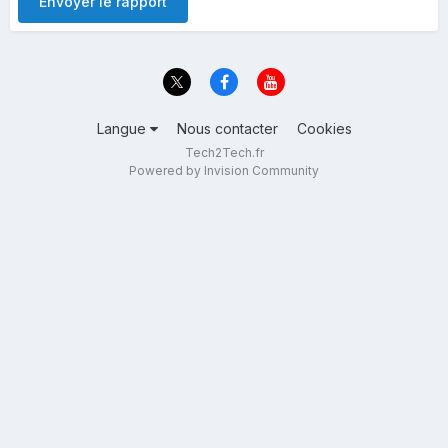
Envoyer le rapport
Langue
Nous contacter
Cookies
Tech2Tech.fr
Powered by Invision Community