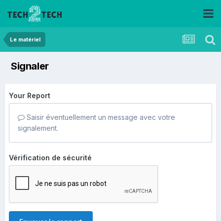
Le matériel
Signaler
Your Report
Saisir éventuellement un message avec votre
signalement.
Vérification de sécurité