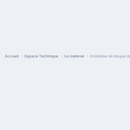
Accueil
Espace Technique
Le matériel
Problème de disque du