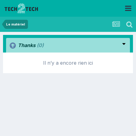
Le matériel
Thanks
(0)
Il n’y a encore rien ici