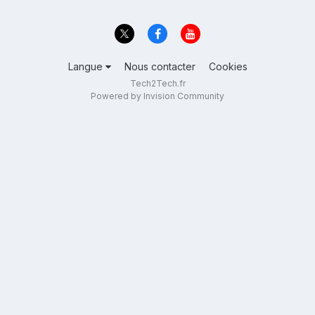
Langue
Nous contacter
Cookies
Tech2Tech.fr
Powered by Invision Community