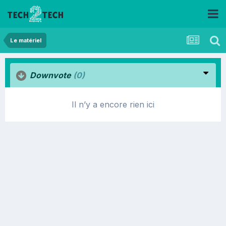
Le matériel
Downvote
(0)
Il n’y a encore rien ici