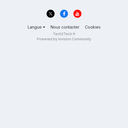
Langue
Nous contacter
Cookies
Tech2Tech.fr
Powered by Invision Community