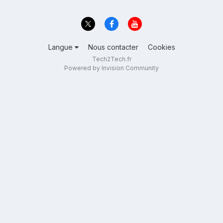
Langue
Nous contacter
Cookies
Tech2Tech.fr
Powered by Invision Community