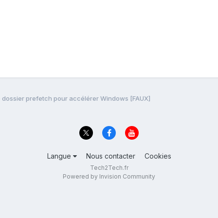
e dossier prefetch pour accélérer Windows [FAUX]
Langue
Nous contacter
Cookies
Tech2Tech.fr
Powered by Invision Community