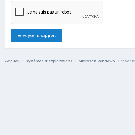
Envoyer le rapport
Accueil
Systèmes d'exploitations
Microsoft Windows
Vider l