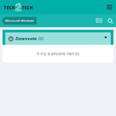
Microsoft Windows
Downvote
(0)
Il n’y a encore rien ici