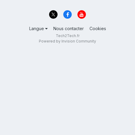
Langue
Nous contacter
Cookies
Tech2Tech.fr
Powered by Invision Community