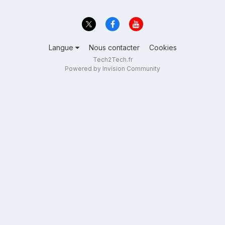
Langue
Nous contacter
Cookies
Tech2Tech.fr
Powered by Invision Community