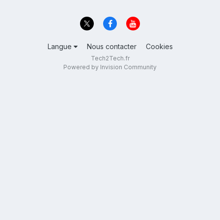
Langue
Nous contacter
Cookies
Tech2Tech.fr
Powered by Invision Community