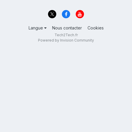
Langue
Nous contacter
Cookies
Tech2Tech.fr
Powered by Invision Community