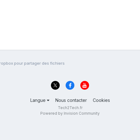
Dropbox pour partager des fichiers
Langue
Nous contacter
Cookies
Tech2Tech.fr
Powered by Invision Community