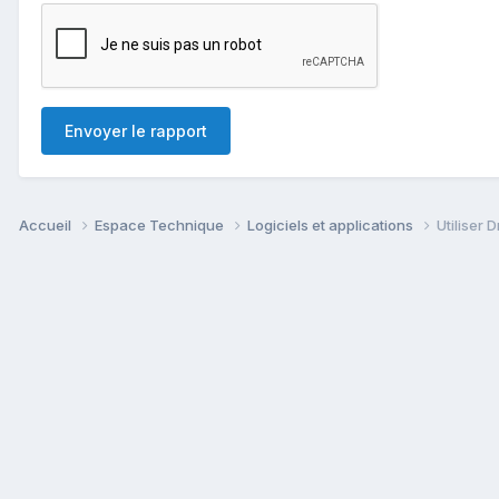
Envoyer le rapport
Accueil
Espace Technique
Logiciels et applications
Utiliser 